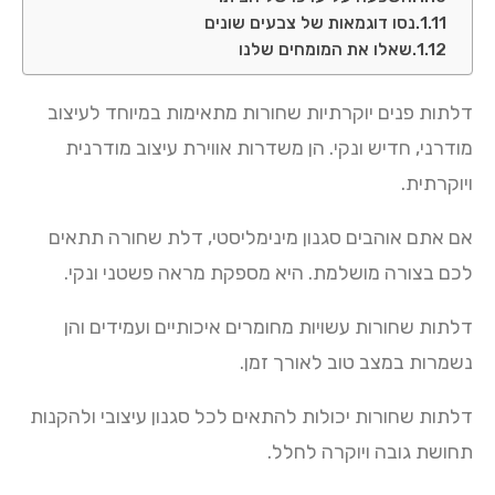
נסו דוגמאות של צבעים שונים
שאלו את המומחים שלנו
דלתות פנים יוקרתיות שחורות מתאימות במיוחד לעיצוב
מודרני, חדיש ונקי. הן משדרות אווירת עיצוב מודרנית
ויוקרתית.
אם אתם אוהבים סגנון מינימליסטי, דלת שחורה תתאים
לכם בצורה מושלמת. היא מספקת מראה פשטני ונקי.
דלתות שחורות עשויות מחומרים איכותיים ועמידים והן
נשמרות במצב טוב לאורך זמן.
דלתות שחורות יכולות להתאים לכל סגנון עיצובי ולהקנות
תחושת גובה ויוקרה לחלל.