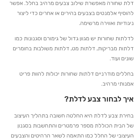
דלת שחורה מאפשרת שילוב צבעים מרהיב בחלל. אפשר
להוסיף אלמנטים בצבעים בהירים או אחרים כדי ליצור
ניגודיות ואווירה מרשימה.
לדלתות שחורות יש מגוון גדול של גימורם וסגנונות כמו
דלתות מבריקות, דלתות מט, דלתות משולבות בחומרים
שונים ועוד.
בחללים מודרניים דלתות שחורות יכולות להוות פריט
אמנותי מרהיב.
איך לבחור צבע לדלת?
בחירת צבע לדלת היא החלטה חשובה בתהליך העיצוב
של הבית הכוללת מספר פרמטרים והתחשבות בסגנון
העיצובי של החלל כמו התאמה לשאר הרהיטים והצבעים