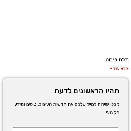
דלת פיבוט
קרא עוד »
תהיו הראשונים לדעת
קבלו ישירות למייל שלכם את חדשות העיצוב, טיפים ומידע
מקצועי