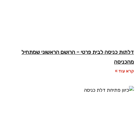
דלתות כניסה לבית פרטי – הרושם הראשוני שמתחיל
מהכניסה
קרא עוד »