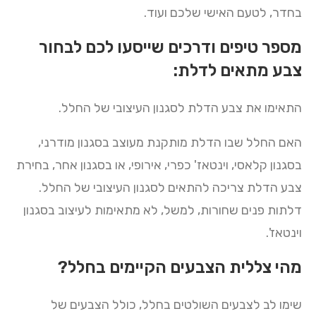
בחדר, לטעם האישי שלכם ועוד.
מספר טיפים ודרכים שייסעו לכם לבחור
צבע מתאים לדלת:
התאימו את צבע הדלת לסגנון העיצובי של החלל.
האם החלל שבו הדלת מותקנת מעוצב בסגנון מודרני,
בסגנון קלאסי, וינטאז' כפרי, אירופי, או בסגנון אחר, בחירת
צבע הדלת צריכה להתאים לסגנון העיצובי של החלל.
דלתות פנים שחורות, למשל, לא מתאימות לעיצוב בסגנון
וינטאז'.
מהי צללית הצבעים הקיימים בחלל?
שימו לב לצבעים השולטים בחלל, כולל הצבעים של