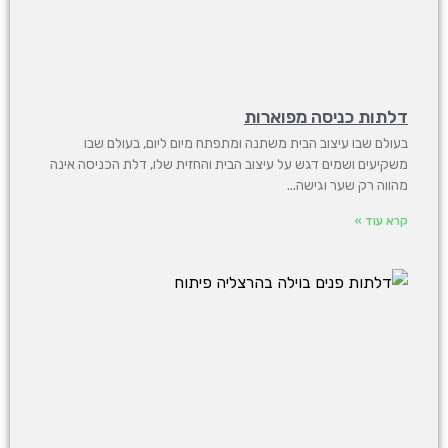
דלתות כניסה מפוארות
בעולם שבו עיצוב הבית משתנה ומתפתח מיום ליום, בעולם שבו
משקיעים ושמים דגש על עיצוב הבית והחזית שלו, דלת הכניסה אינה
מהווה רק שער וגישה
קרא עוד »