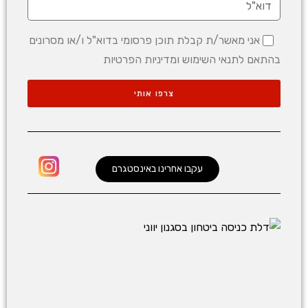
אני מאשר/ת קבלת תוכן פרסומי בדוא"ל ו/או מסרונים
בהתאם לתנאי השימוש ומדיניות הפרטיות
צרפו אותי
עקבו אחרינו באינסטגרם