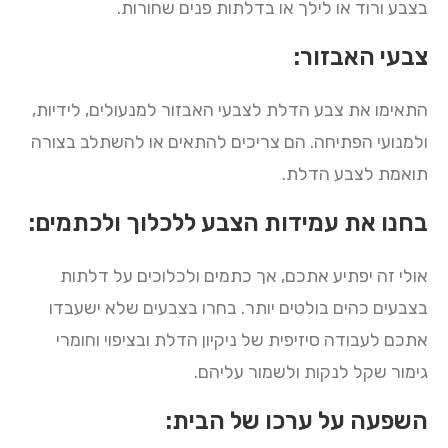
בצבע ורוד או לילך או בדלתות פנים שחורות.
צבעי האבזור:
התאימו את צבע הדלת לצבעי האבזור למנעולים, לידיות,
ולמנועי הפתיחה. הם צריכים להתאים או להשתלב בצורה
תואמת לצבע הדלת.
בחנו את עמידות הצבע ללכלוך ולכתמים:
אולי זה יפתיע אתכם, אך כתמים ולכלוכים על דלתות
בצבעים כהים בולטים יותר. בחרו בצבעים שלא ישעבדו
אתכם לעבודה סיזיפית של ניקיון הדלת ובציפוי וחומרי
גימור שקל לנקות ולשמור עליהם.
השפעה על ערכו של הבית: