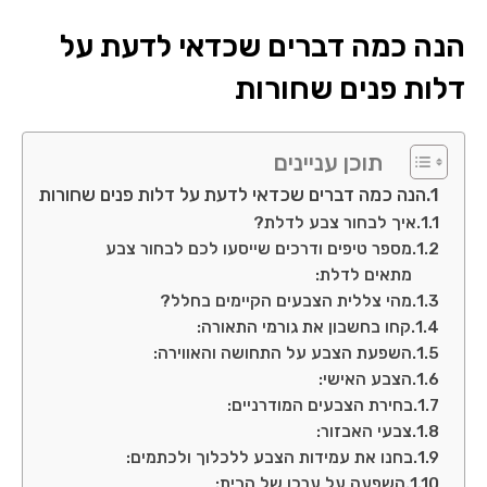
הנה כמה דברים שכדאי לדעת על
דלות פנים שחורות
תוכן עניינים
הנה כמה דברים שכדאי לדעת על דלות פנים שחורות
איך לבחור צבע לדלת?
מספר טיפים ודרכים שייסעו לכם לבחור צבע
מתאים לדלת:
מהי צללית הצבעים הקיימים בחלל?
קחו בחשבון את גורמי התאורה:
השפעת הצבע על התחושה והאווירה:
הצבע האישי:
בחירת הצבעים המודרניים:
צבעי האבזור:
בחנו את עמידות הצבע ללכלוך ולכתמים:
השפעה על ערכו של הבית: