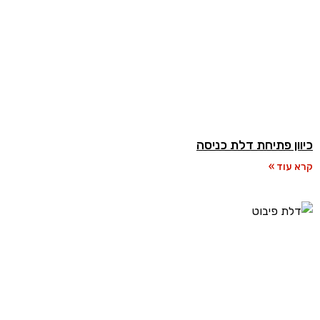
כיוון פתיחת דלת כניסה
קרא עוד »