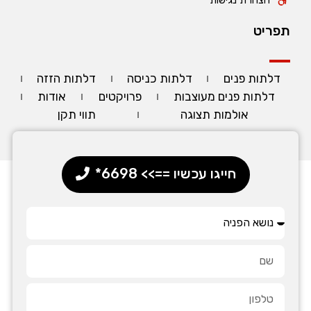
הצהרת נגישות
תפריט
דלתות פנים
דלתות כניסה
דלתות הזזה
דלתות פנים מעוצבות
פרויקטים
אודות
אולמות תצוגה
תווי תקן
חייגו עכשיו ==>> 6698*