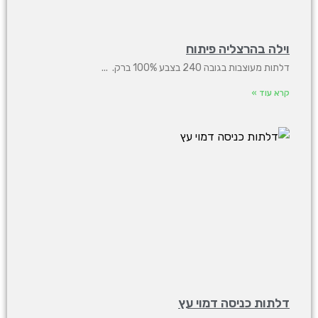
וילה בהרצליה פיתוח
דלתות מעוצבות בגובה 240 בצבע 100% ברק.
קרא עוד »
דלתות כניסה דמוי עץ