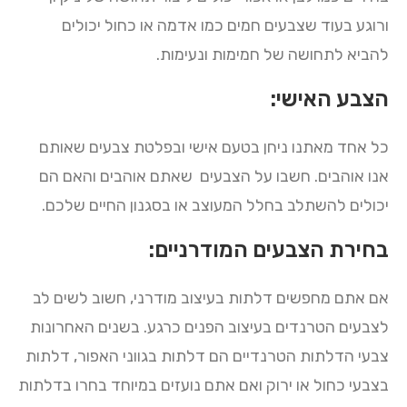
ורוגע בעוד שצבעים חמים כמו אדמה או כחול יכולים
להביא לתחושה של חמימות ונעימות.
הצבע האישי:
כל אחד מאתנו ניחן בטעם אישי ובפלטת צבעים שאותם
אנו אוהבים. חשבו על הצבעים שאתם אוהבים והאם הם
יכולים להשתלב בחלל המעוצב או בסגנון החיים שלכם.
בחירת הצבעים המודרניים:
אם אתם מחפשים דלתות בעיצוב מודרני, חשוב לשים לב
לצבעים הטרנדים בעיצוב הפנים כרגע. בשנים האחרונות
צבעי הדלתות הטרנדיים הם דלתות בגווני האפור, דלתות
בצבעי כחול או ירוק ואם אתם נועזים במיוחד בחרו בדלתות