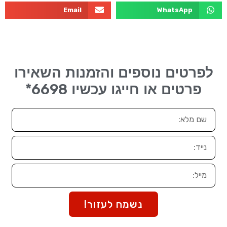
Email
WhatsApp
לפרטים נוספים והזמנות השאירו
6698*
פרטים או חייגו עכשיו
נשמח לעזור!