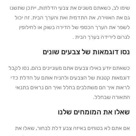
שימו לב, כשאתם משנים את צבעי הדלתות, ייתכן שתשנו
גם את האווירה, את התדמית ואת והערך הבית. זה יכול
לשפר את הערך הכספי של הדירה בשוק או לחילופין
לגרום לירידה בערך הבית .
נסו דוגמאות של צבעים שונים
כשאתם יודע באילו צבעים אתם מעוניינים בהם, נסו לקבל
דוגמאות קטנות של הצבעים ולהניח אותם על הדלת כדי
לראות איך הם משתלבים בחלל ואיך הם נראים בתנאי
התאורה שבחלל.
שאלו את המומחים שלנו
אם אתם לא בטוחים באיזה צבע דלת לבחור, שאלו את