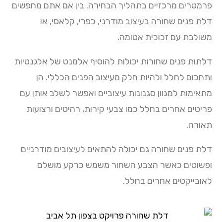
פרמטרים מרכזיים בתהליך הבחירה. בין אם אתם מחפשים
דלת פנים שחורה בעיצוב מודרני, כפרי, קלאסי, או
משולבת עם זכוכית אטומה.
דלתות פנים שחורות יכולות להוסיף אלמנט של אלגנטיות
ותחכום לחלל ולהיות חלק מעיצוב הפנים הכללי. הן
מתאימות למגוון סגנונות עיצוביים ואפשר לשלב אותן עם
פריטים אחרים בחלל כמו צבעי קירות, רהיטים ורצועות
תאורה.
דלת פנים שחורה גם יכולה להתאים לעיצובים מודרניים
ופשוטים כאשר הצבע השחור משמש כרקע מושלם
לאובייקטים אחרים בחלל.