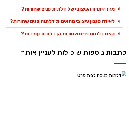
מהו היתרון העיצובי של דלתות פנים שחורות?
לאיזה סגנון עיצובי מתאימות דלתות פנים שחורות?
האם דלתות פנים שחורות הן דלתות עמידות?
כתבות נוספות שיכולות לעניין אותך