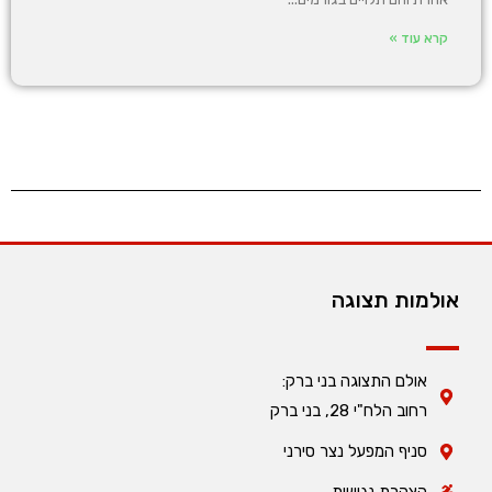
קרא עוד »
אולמות תצוגה
אולם התצוגה בני ברק:
רחוב הלח"י 28, בני ברק
סניף המפעל נצר סירני