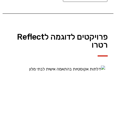
פרויקטים לדוגמה לReflect
רטרו