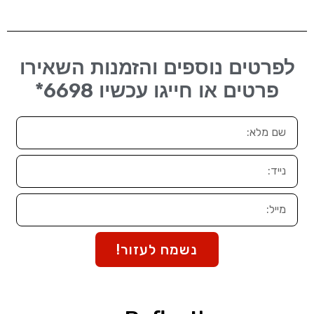
לפרטים נוספים והזמנות השאירו
6698*
פרטים או חייגו עכשיו
נשמח לעזור!