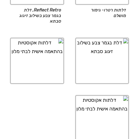
דלתות רטרו- גימור
Reflect Retro, דלת
מושלם
בגמר צבע בשילוב זיגוג
סבתא