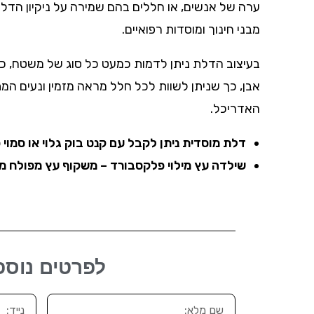
ערה של אנשים, או חללים בהם שמירה על ניקיון הדלת
מבני חינוך ומוסדות רפואיים.
בעיצוב הדלת ניתן לדמות כמעט כל סוג של משטח, כו
אבן, כך שניתן לשוות לכל חלל מראה מזמין ונעים המ
האדריכל.
דלת מוסדית ניתן לקבל עם קנט בוק גלוי או סמוי
שילדה עץ מילוי פלקסבורד – משקוף עץ מפולח מ
לפרטים נוספי