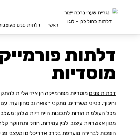
ראשי
דלתות פנים מעוצבות
דלתות פורמייק
מוסדיות
דלתות פנים
מוסדיות מפורמייקה הן אידיאליות להתק
וחינוך, בנייני משרדים, מתקני רפואה וביטחון ועוד. ע
מכל העולמות הודות לתכונות הייחודיות שלהן: משלבות
מגוון אפשרויות עיצוב, לבין עמידות, חוזק ותחזוקה קל
הופכות לבחירה מועדפת בקרב אדריכלים ומעצבי פנים