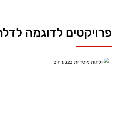
פרויקטים לדוגמה לדלת