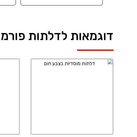
דוגמאות לדלתות פורמי