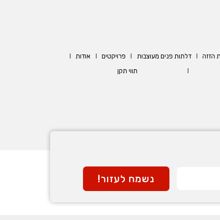
 הזזה
דלתות פנים מעוצבות
פרויקטים
אודות
תווי תקן
נשמח לעזור!