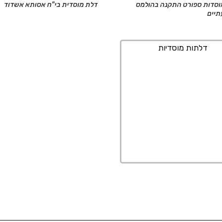
וסדות ספורט התקנה בהולמס
דלת מוסדית בי"ח אסותא אשדוד
תיים