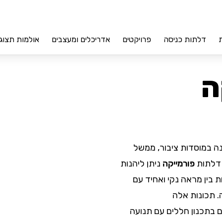
דלתות כניסה
פרויקטים
אדריכלים ומעצבים
אולמות תצוג
ה
נה במוסדות ציבור, ממשל
ם דלתות
פורמייקה
ניתן ליהנות
 בין מראה נקי ואחיד עם
ה. תכונות אלה
 בתכנון חללים עם תנועה