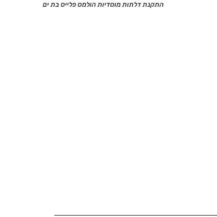
התקנת דלתות מוסדיות הולמס פלייס בת ים