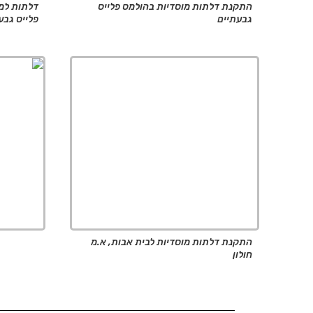
התקנת דלתות מוסדיות בהולמס פלייס
דלתות למ
גבעתיים
פלייס גבע
התקנת דלתות מוסדיות לבית אבות, א.מ
חולון