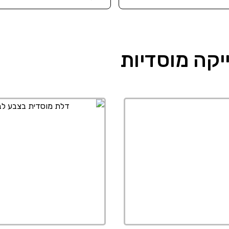
יקה מוסדיות