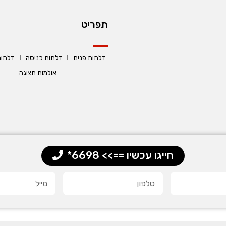
תפריט
דלתות פנים
דלתות כניסה
דלתות
אולמות תצוגה
חייגו עכשיו ==>> 6698*