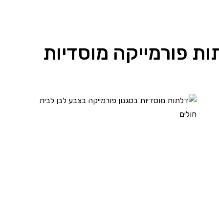
ות פורמייקה מוסדיות