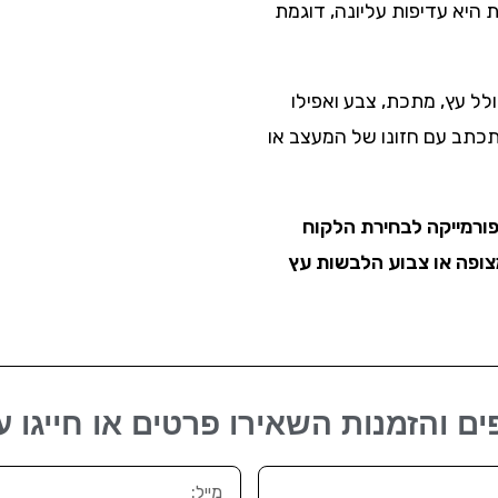
 היא עדיפות עליונה, דוגמת
לל עץ, מתכת, צבע ואפילו
תכתב עם חזונו של המעצב או
 פורמייקה לבחירת הלקוח
צופה או צבוע הלבשות עץ
ם והזמנות השאירו פרטים או חייגו ע