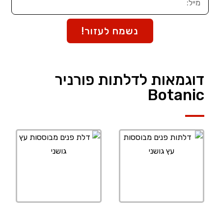
נשמח לעזור!
דוגמאות לדלתות פורניר
Botanic