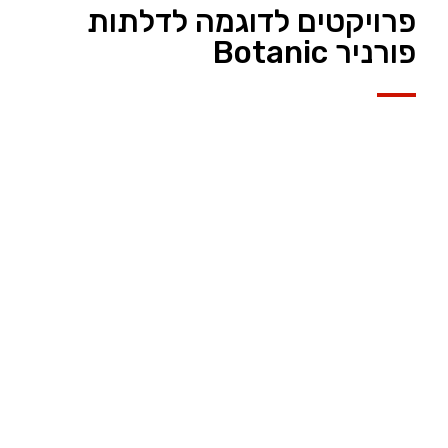
פרויקטים לדוגמה לדלתות
פורניר Botanic