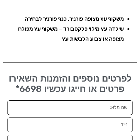
משקוף עץ מצופה פורניר, כנף פורניר לבחירה
שילדה עץ מילוי פלקסבורד – משקוף עץ מפולח
מצופה או צבוע הלבשות עץ
לפרטים נוספים והזמנות השאירו
6698*
פרטים או חייגו עכשיו