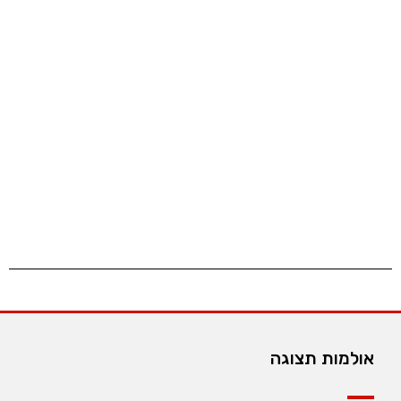
אולמות תצוגה