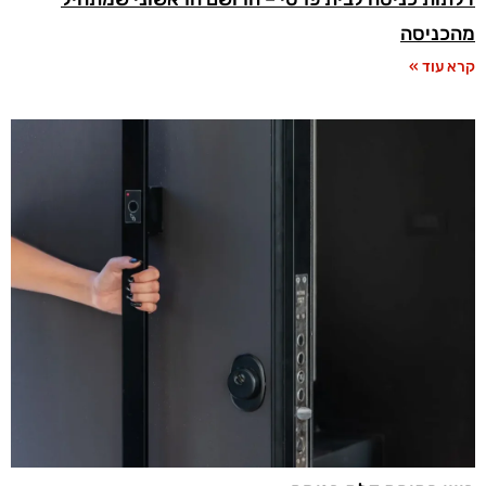
מהכניסה
קרא עוד »