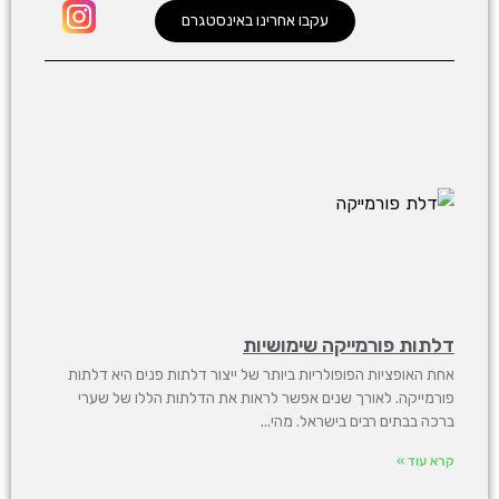
עקבו אחרינו באינסטגרם
דלתות פורמייקה שימושיות
אחת האופציות הפופולריות ביותר של ייצור דלתות פנים היא דלתות
פורמייקה. לאורך שנים אפשר לראות את הדלתות הללו של שערי
ברכה בבתים רבים בישראל. מהי
קרא עוד »