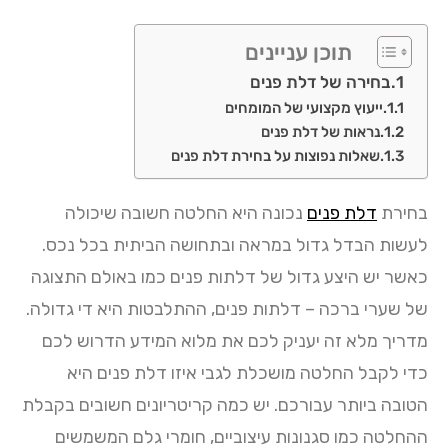
תוכן עניינים
בחירה של דלת פנים
ייעוץ מקצועי של המומחים
נראות של דלת פנים
שאלות נפוצות על בחירת דלת פנים
בחירת
דלת פנים
נכונה היא החלטה חשובה שיכולה
לעשות הבדל גדול במראה ובתחושה הביתית בכל נכס.
כאשר יש היצע גדול של דלתות פנים כמו באולם התצוגה
של שערי ברכה – דלתות פנים, ההתלבטות היא די גדולה.
מדריך מלא זה יעניק לכם את מלוא המידע הדרוש לכם
כדי לקבל החלטה מושכלת לגבי איזו דלת פנים היא
הטובה ביותר עבורכם. יש כמה קריטריונים חשובים בקבלת
ההחלטה כמו סגנונות עיצוביים, חומרי גלם המשמשים