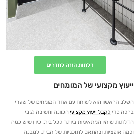
דלתות הזזה לחדרים
ייעוץ מקצועי של המומחים
השלב הראשון הוא לשוחח עם אחד המומחים של שערי
ברכה כדי
לקבל ייעוץ מקצועי
הכוונה וחשיבה לגבי
הדלתות שיהיו המתאימות ביותר לכל בית. כיוון שיש כמה
וכמה אופציות ובהתאם לתוכניות של הבית, למבנה