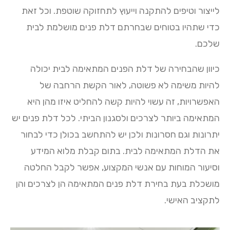
לייצור וטיפים להתקנה וייעוץ לתחזוקה שוטפת. וכל זאת
כדי שתהיו בטוחים שבחרתם דלת פנים מושלמת לבית
שלכם.
כיוון שהבחירה של דלת הפנים המתאימה לבית יכולה
להיות משימה לא פשוטה, לאור הקשת הרחבה של
האפשרויות, זה עשוי להיות קשה להחליט איזו מהן היא
המתאימה ביותר לצרכים ולסגנון הביתי. לכל דלת פנים יש
יתרונות וגם חסרונות ולכן יש להתחשב בכולן כדי לבחור
את הדלת המתאימה לבית. בתום קבלת מלוא המידע
וסיעור המוחות עם אנשי המקצוע, אפשר לקבל החלטה
מושכלת בעת בחירת דלת פנים המתאימה הן לצרכים והן
לתקציב האישי.