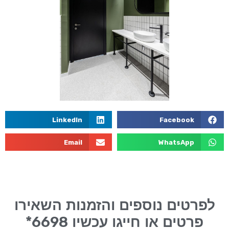
LinkedIn
Facebook
Email
WhatsApp
לפרטים נוספים והזמנות השאירו
6698*
פרטים או חייגו עכשיו