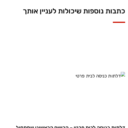
כתבות נוספות שיכולות לעניין אותך
דלתות כניסה לבית פרטי – הרושם הראשוני שמתחיל