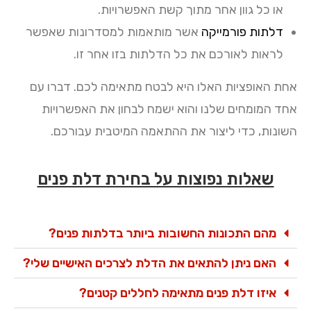
או כל גוון אחר מתוך קשת האפשרויות.
דלתות פורמייקה
אשר מותאמות למסדרונות שאפשר
לראות לאורכם את כל הדלתות בזו אחר זו.
אחת האופציות האלו היא לבטח מתאימה לכם. דברו עם
אחד המומחים שלנו והוא ישמח לבחון את האפשרויות
השונות, כדי ליצור את ההתאמה המיטבית עבורכם.
שאלות נפוצות על בחירת דלת פנים
מהם התכונות החשובות ביותר בדלתות פנים?
האם ניתן להתאים את הדלת לצרכים האישיים שלי?
איזו דלת פנים מתאימה לחללים קטנים?