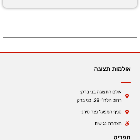
אולמות תצוגה
אולם התצוגה בני ברק:
רחוב הלח"י 28, בני ברק
סניף המפעל נצר סירני
הצהרת נגישות
תפריט