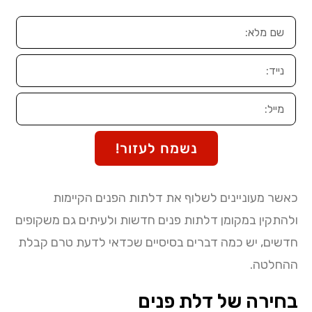
נשמח לעזור!
כאשר מעוניינים לשלוף את דלתות הפנים הקיימות
ולהתקין במקומן דלתות פנים חדשות ולעיתים גם משקופים
חדשים, יש כמה דברים בסיסיים שכדאי לדעת טרם קבלת
ההחלטה.
בחירה של דלת פנים