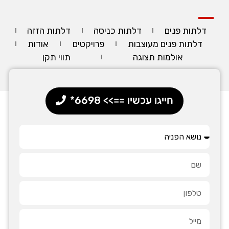
דלתות פנים
דלתות כניסה
דלתות הזזה
דלתות פנים מעוצבות
פרויקטים
אודות
אולמות תצוגה
תווי תקן
חייגו עכשיו ==>> 6698*