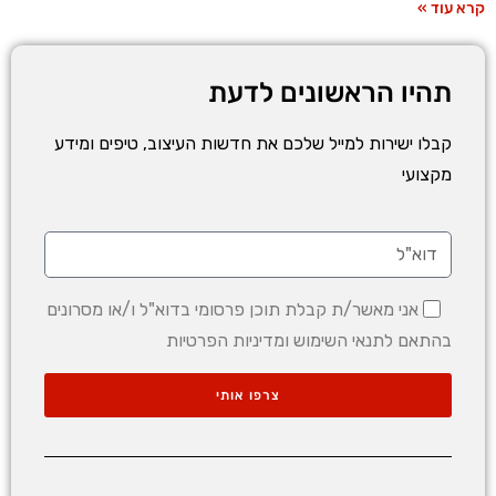
קרא עוד »
תהיו הראשונים לדעת
קבלו ישירות למייל שלכם את חדשות העיצוב, טיפים ומידע
מקצועי
אני מאשר/ת קבלת תוכן פרסומי בדוא"ל ו/או מסרונים
בהתאם לתנאי השימוש ומדיניות הפרטיות
צרפו אותי